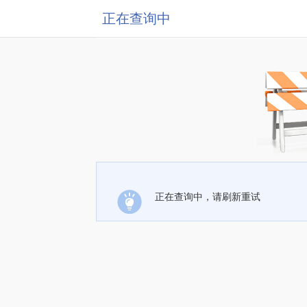
正在查询中
正在查询中，请刷新重试