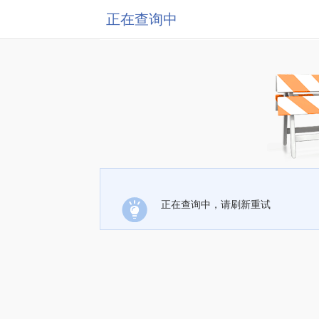
正在查询中
正在查询中，请刷新重试